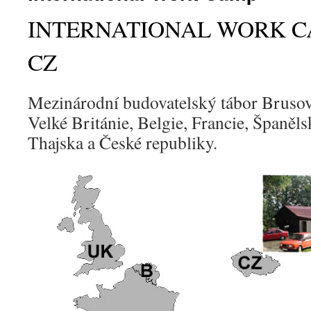
INTERNATIONAL WORK 
CZ
Mezinárodní budovatelský tábor Brusov
Velké Británie, Belgie, Francie, Španělsk
Thajska a České republiky.