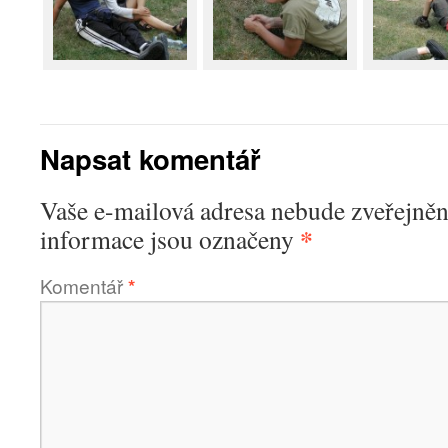
Napsat komentář
Vaše e-mailová adresa nebude zveřejněn
*
informace jsou označeny
Komentář
*