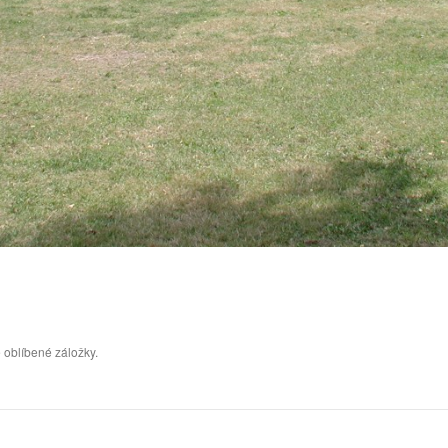
 oblíbené záložky.