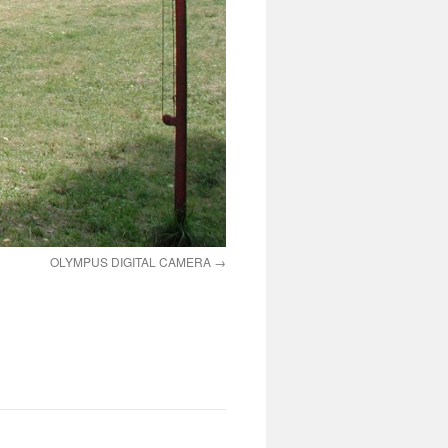
OLYMPUS DIGITAL CAMERA