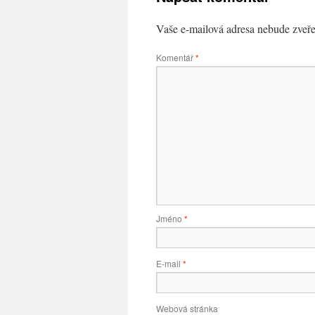
Vaše e-mailová adresa nebude zveře
Komentář
*
Jméno
*
E-mail
*
Webová stránka