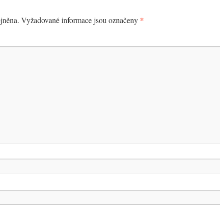
*
jněna.
Vyžadované informace jsou označeny