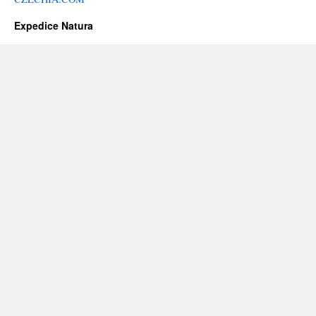
Expedice Natura