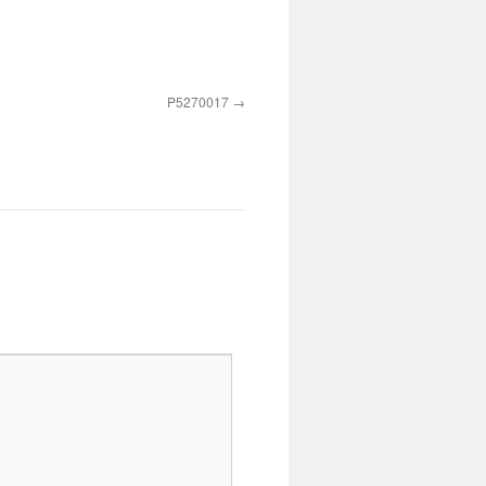
P5270017