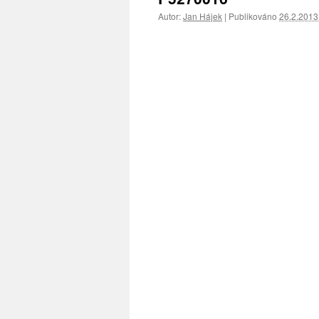
Autor:
Jan Hájek
|
Publikováno
26.2.2013