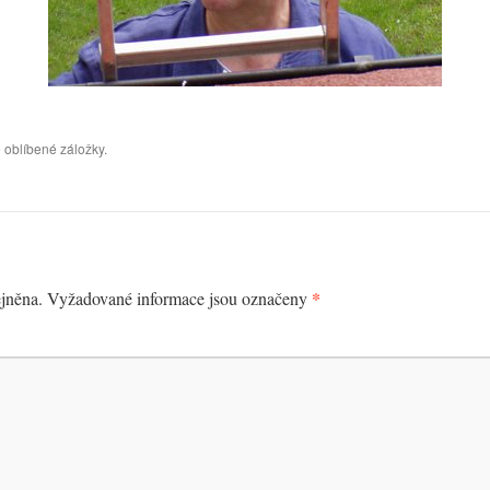
 oblíbené záložky.
*
jněna.
Vyžadované informace jsou označeny