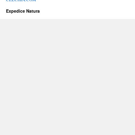
Expedice Natura