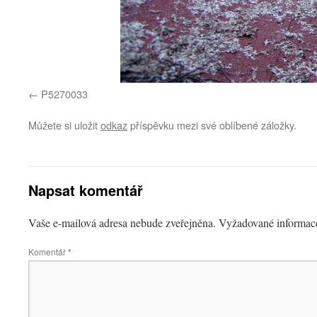
P5270033
Můžete si uložit
odkaz
příspěvku mezi své oblíbené záložky.
Napsat komentář
Vaše e-mailová adresa nebude zveřejněna.
Vyžadované informac
Komentář
*