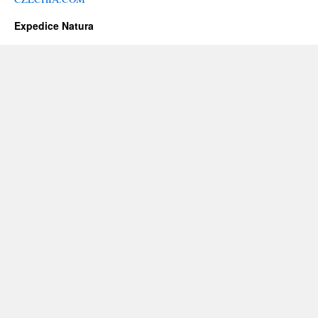
Expedice Natura