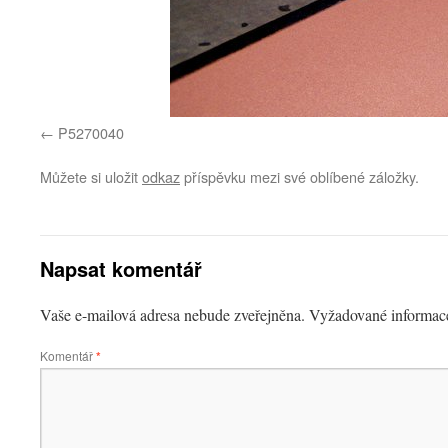
P5270040
Můžete si uložit
odkaz
příspěvku mezi své oblíbené záložky.
Napsat komentář
Vaše e-mailová adresa nebude zveřejněna.
Vyžadované informac
Komentář
*