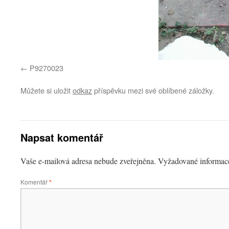
P9270023
Můžete si uložit
odkaz
příspěvku mezi své oblíbené záložky.
Napsat komentář
Vaše e-mailová adresa nebude zveřejněna.
Vyžadované informac
Komentář
*