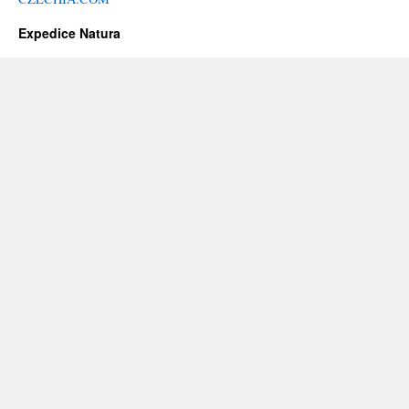
Expedice Natura