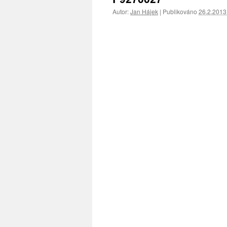
Autor:
Jan Hájek
|
Publikováno
26.2.2013