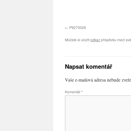
P9270026
Můžete si uložit
odkaz
příspěvku mezi své
Napsat komentář
Vaše e-mailová adresa nebude zveře
Komentář
*