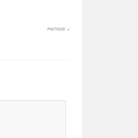
P9270028