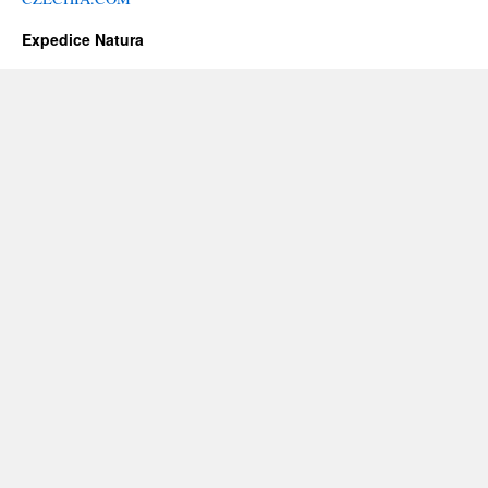
Expedice Natura