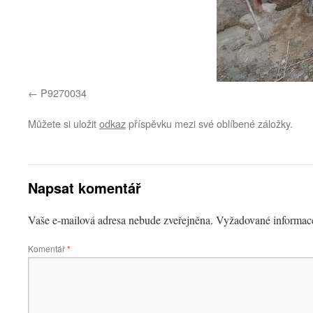
P9270034
Můžete si uložit
odkaz
příspěvku mezi své oblíbené záložky.
Napsat komentář
Vaše e-mailová adresa nebude zveřejněna.
Vyžadované informac
Komentář
*