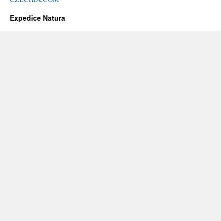
Expedice Natura