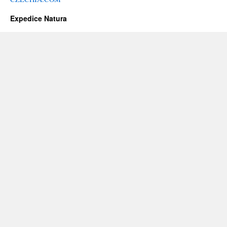
Expedice Natura