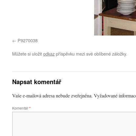
P9270038
Můžete si uložit
odkaz
příspěvku mezi své oblíbené záložky.
Napsat komentář
Vaše e-mailová adresa nebude zveřejněna.
Vyžadované informac
Komentář
*