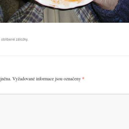
 oblíbené záložky.
*
jněna.
Vyžadované informace jsou označeny