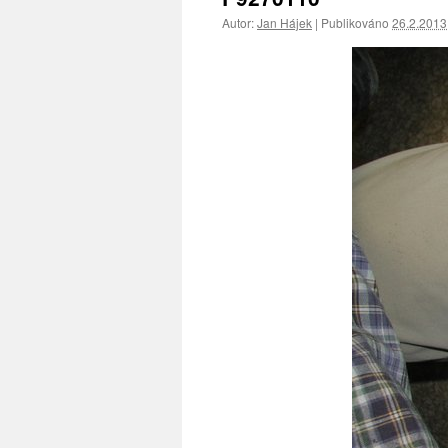
Autor:
Jan Hájek
|
Publikováno
26.2.2013