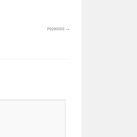
P9280003