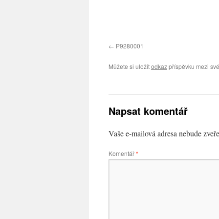
P9280001
Můžete si uložit
odkaz
příspěvku mezi své
Napsat komentář
Vaše e-mailová adresa nebude zveře
Komentář
*