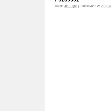
Autor:
Jan Hájek
|
Publikováno
26.2.2013