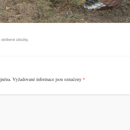
 oblíbené záložky.
*
jněna.
Vyžadované informace jsou označeny