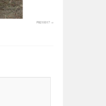
P8210017