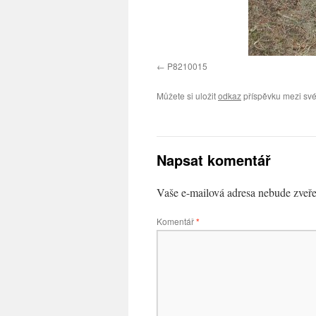
P8210015
Můžete si uložit
odkaz
příspěvku mezi své
Napsat komentář
Vaše e-mailová adresa nebude zveře
Komentář
*