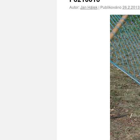
Autor:
Jan Hájek
|
Publikováno
26.2.2013