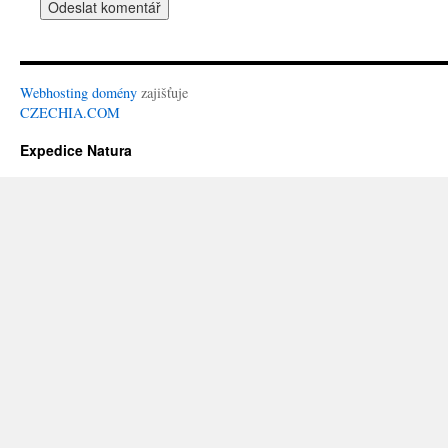
Webhosting
domény
zajišťuje
CZECHIA.COM
Expedice Natura