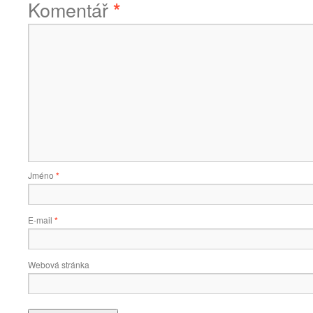
Komentář
*
Jméno
*
E-mail
*
Webová stránka