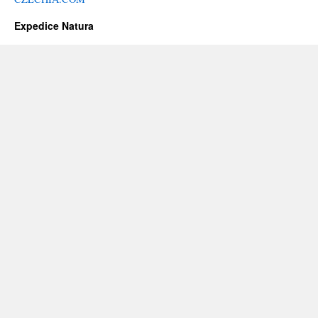
Expedice Natura