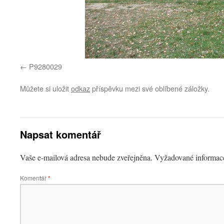
P9280029
Můžete si uložit
odkaz
příspěvku mezi své oblíbené záložky.
Napsat komentář
Vaše e-mailová adresa nebude zveřejněna.
Vyžadované informac
Komentář
*