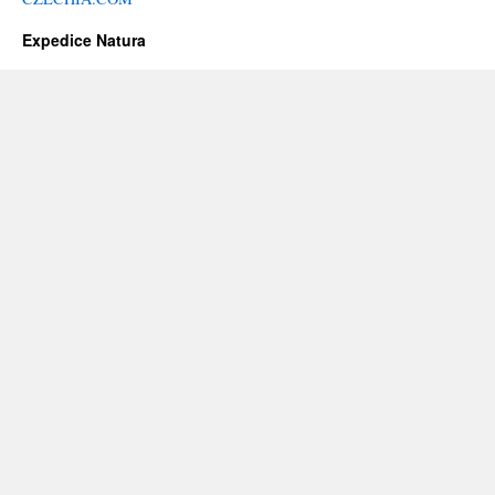
Expedice Natura