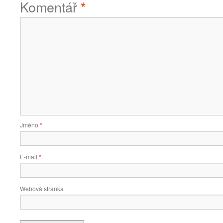
Komentář
*
Jméno
*
E-mail
*
Webová stránka