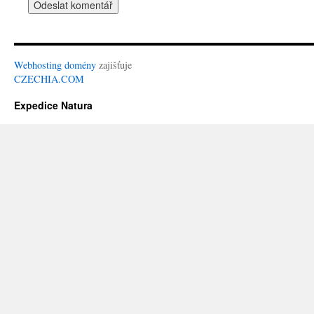
Webhosting
domény
zajišťuje
CZECHIA.COM
Expedice Natura