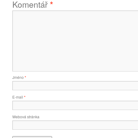
Komentář
*
Jméno
*
E-mail
*
Webová stránka