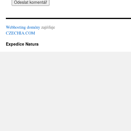
Webhosting
domény
zajišťuje
CZECHIA.COM
Expedice Natura