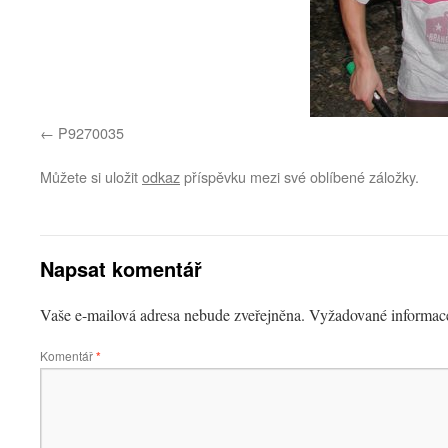
P9270035
Můžete si uložit
odkaz
příspěvku mezi své oblíbené záložky.
Napsat komentář
Vaše e-mailová adresa nebude zveřejněna.
Vyžadované informac
Komentář
*