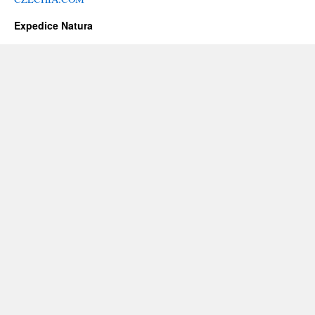
Expedice Natura