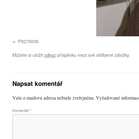
P9270036
Můžete si uložit
odkaz
příspěvku mezi své oblíbené záložky.
Napsat komentář
Vaše e-mailová adresa nebude zveřejněna.
Vyžadované informac
Komentář
*