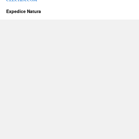
Expedice Natura