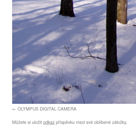
OLYMPUS DIGITAL CAMERA
Můžete si uložit
odkaz
příspěvku mezi své oblíbené záložky.